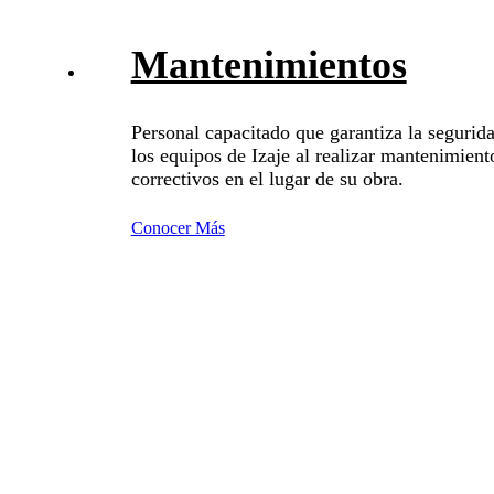
Mantenimientos
Personal capacitado que garantiza la segurida
los equipos de Izaje al realizar mantenimien
correctivos en el lugar de su obra.
Conocer Más