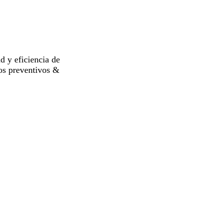
d y eficiencia de
tos preventivos &