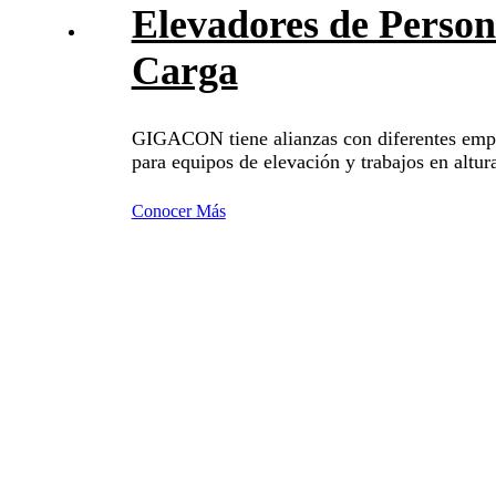
Elevadores de Perso
Carga
GIGACON tiene alianzas con diferentes emp
para equipos de elevación y trabajos en altur
Conocer Más