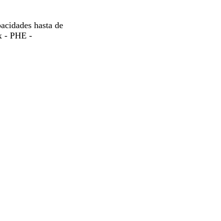
acidades hasta de
 - PHE -