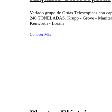
Variado grupo de Grúas Telescópicas con cap
240 TONELADAS. Krupp - Grove - Manitex
Kenworth - Lorain
Conocer Más