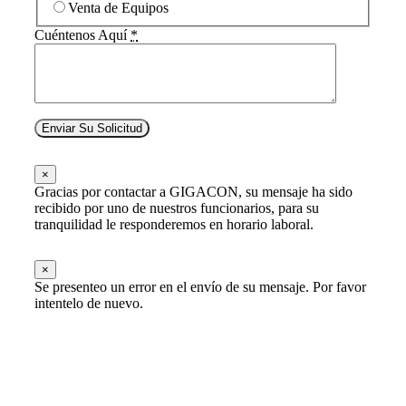
Venta de Equipos
Cuéntenos Aquí
*
Enviar Su Solicitud
×
Gracias por contactar a GIGACON, su mensaje ha sido
recibido por uno de nuestros funcionarios, para su
tranquilidad le responderemos en horario laboral.
×
Se presenteo un error en el envío de su mensaje. Por favor
intentelo de nuevo.