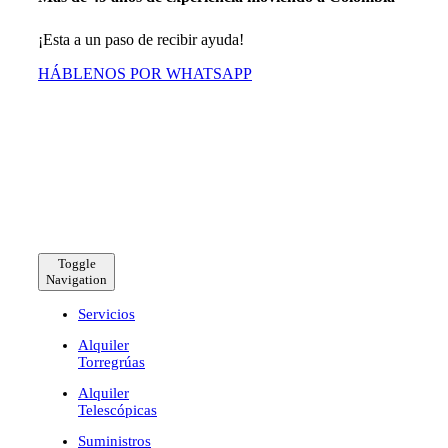
¡Esta a un paso de recibir ayuda!
HÁBLENOS POR WHATSAPP
Toggle
Navigation
Servicios
Alquiler
Torregrúas
Alquiler
Telescópicas
Suministros