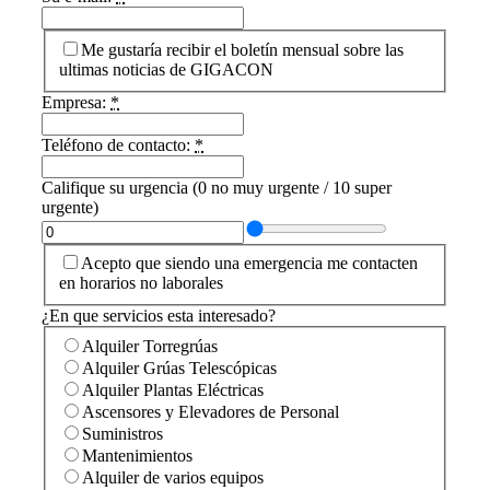
Me gustaría recibir el boletín mensual sobre las
ultimas noticias de GIGACON
Empresa:
*
Teléfono de contacto:
*
Califique su urgencia (0 no muy urgente / 10 super
urgente)
Acepto que siendo una emergencia me contacten
en horarios no laborales
¿En que servicios esta interesado?
Alquiler Torregrúas
Alquiler Grúas Telescópicas
Alquiler Plantas Eléctricas
Ascensores y Elevadores de Personal
Suministros
Mantenimientos
Alquiler de varios equipos