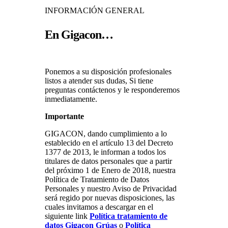
INFORMACIÓN GENERAL
En Gigacon…
Ponemos a su disposición profesionales
listos a atender sus dudas, Si tiene
preguntas contáctenos y le responderemos
inmediatamente.
Importante
GIGACON, dando cumplimiento a lo
establecido en el artículo 13 del Decreto
1377 de 2013, le informan a todos los
titulares de datos personales que a partir
del próximo 1 de Enero de 2018, nuestra
Política de Tratamiento de Datos
Personales y nuestro Aviso de Privacidad
será regido por nuevas disposiciones, las
cuales invitamos a descargar en el
siguiente link
Política tratamiento de
datos Gigacon Grúas
o
Política