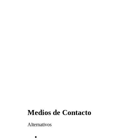
Medios de Contacto
Alternativos