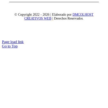
© Copyright 2022 - 2026 | Elaborado por
DMCOLHOST
CREATIVOS WEB
| Derechos Reservados.
Page load link
Go to Top