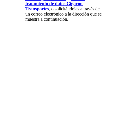
tratamiento de datos Gigacon
Transportes
, o solicitándolas a través de
un correo electrónico a la dirección que se
muestra a continuación.